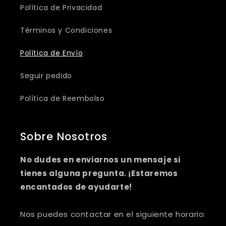
Política de Privacidad
Términos y Condiciones
Política de Envío
Seguir pedido
Política de Reembolso
Sobre Nosotros
No dudes en enviarnos un mensaje si
tienes alguna pregunta. ¡Estaremos
encantados de ayudarte!
Nos puedes contactar en el siguiente horario: