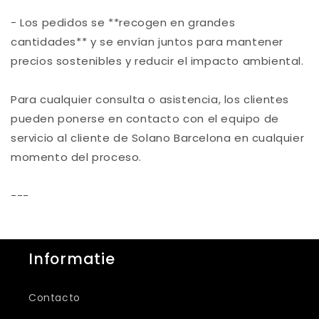
- Los pedidos se **recogen en grandes
cantidades** y se envían juntos para mantener
precios sostenibles y reducir el impacto ambiental.
Para cualquier consulta o asistencia, los clientes
pueden ponerse en contacto con el equipo de
servicio al cliente de
Solano Barcelona
en cualquier
momento del proceso.
---
Informatie
Contacto