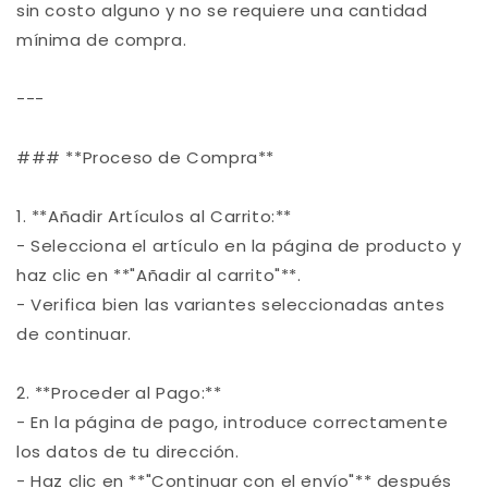
sin costo alguno y no se requiere una cantidad
mínima de compra.
---
### **Proceso de Compra**
1. **Añadir Artículos al Carrito:**
- Selecciona el artículo en la página de producto y
haz clic en **"Añadir al carrito"**.
- Verifica bien las variantes seleccionadas antes
de continuar.
2. **Proceder al Pago:**
- En la página de pago, introduce correctamente
los datos de tu dirección.
- Haz clic en **"Continuar con el envío"** después