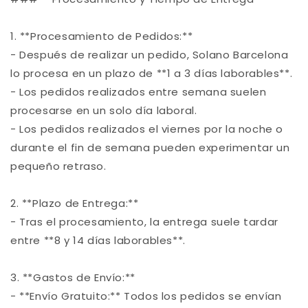
1. **Procesamiento de Pedidos:**
- Después de realizar un pedido, Solano Barcelona
lo procesa en un plazo de **1 a 3 días laborables**.
- Los pedidos realizados entre semana suelen
procesarse en un solo día laboral.
- Los pedidos realizados el viernes por la noche o
durante el fin de semana pueden experimentar un
pequeño retraso.
2. **Plazo de Entrega:**
- Tras el procesamiento, la entrega suele tardar
entre **8 y 14 días laborables**.
3. **Gastos de Envío:**
- **Envío Gratuito:** Todos los pedidos se envían