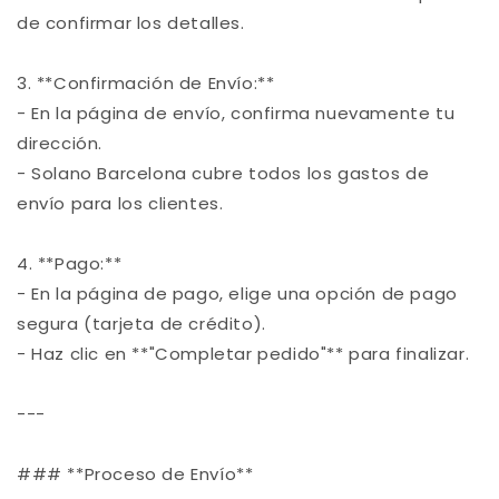
de confirmar los detalles.
3. **Confirmación de Envío:**
- En la página de envío, confirma nuevamente tu
dirección.
-
Solano Barcelona
cubre todos los gastos de
envío para los clientes.
4. **Pago:**
- En la página de pago, elige una opción de pago
segura (tarjeta de crédito).
- Haz clic en **"Completar pedido"** para finalizar.
---
### **Proceso de Envío**